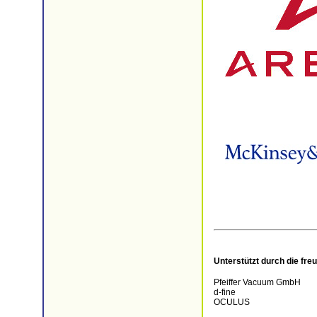
Unterstützt durch die fre
Pfeiffer Vacuum GmbH
d-fine
OCULUS