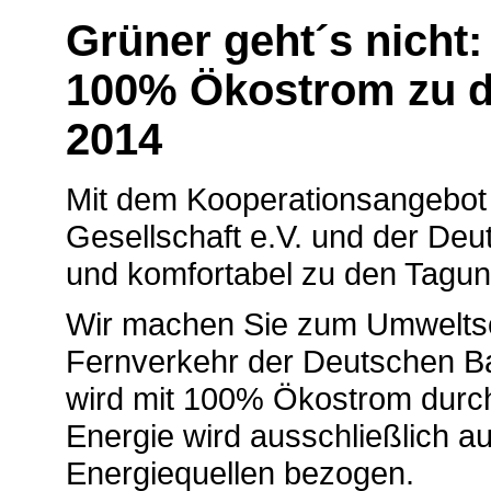
Grüner geht´s nicht:
100% Ökostrom zu 
2014
Mit dem Kooperationsangebot
Gesellschaft e.V. und der Deu
und komfortabel zu den Tagu
Wir machen Sie zum Umweltsch
Fernverkehr der Deutschen Ba
wird mit 100% Ökostrom durchg
Energie wird ausschließlich 
Energiequellen bezogen.