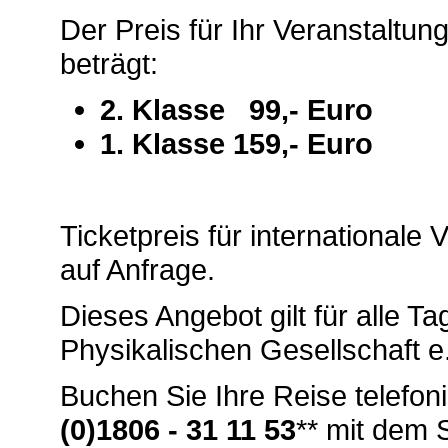
Der Preis für Ihr Veranstaltun
beträgt:
2. Klasse 99,- Euro
1. Klasse 159,- Euro
Ticketpreis für international
auf Anfrage.
Dieses Angebot gilt für alle 
Physikalischen Gesellschaft e
Buchen Sie Ihre Reise telefo
(0)1806 - 31 11 53
** mit dem 