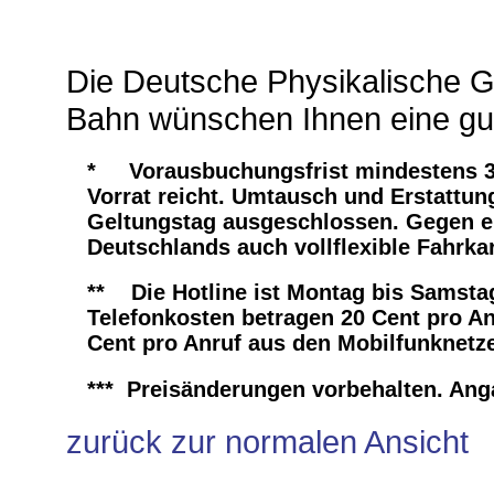
Die Deutsche Physikalische Ge
Bahn wünschen Ihnen eine gu
* Vorausbuchungsfrist mindestens 3 
Vorrat reicht. Umtausch und Erstattun
Geltungstag ausgeschlossen. Gegen ei
Deutschlands auch vollflexible Fahrka
** Die Hotline ist Montag bis Samstag 
Telefonkosten betragen 20 Cent pro A
Cent pro Anruf aus den Mobilfunknetz
*** Preisänderungen vorbehalten. An
zurück zur normalen Ansicht