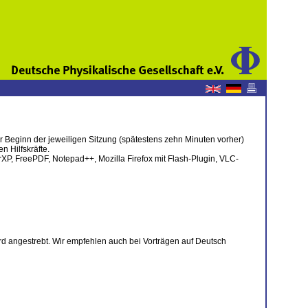
r Beginn der jeweiligen Sitzung (spätestens zehn Minuten vorher)
 Hilfskräfte.
P, FreePDF, Notepad++, Mozilla Firefox mit Flash-Plugin, VLC-
rd angestrebt. Wir empfehlen auch bei Vorträgen auf Deutsch