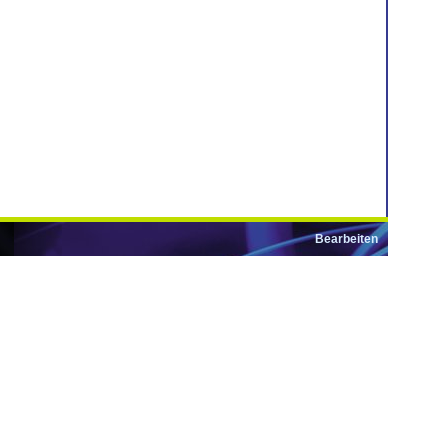
Bearbeiten