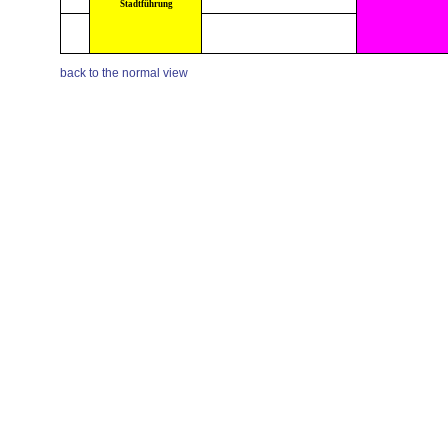
Stadtführung
back to the normal view