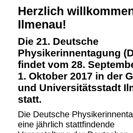
Herzlich willkommen
Ilmenau!
Die 21. Deutsche
Physikerinnentagung (
findet vom 28. Septembe
1. Oktober 2017 in der 
und Universitätsstadt I
statt.
Die Deutsche Physikerinnenta
eine jährlich stattfindende