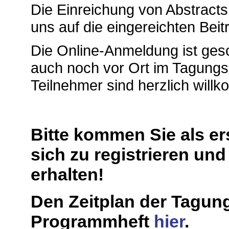
Die Einreichung von Abstracts 
uns auf die eingereichten Bei
Die Online-Anmeldung ist ges
auch noch vor Ort im Tagungs
Teilnehmer sind herzlich will
Bitte kommen Sie als e
sich zu registrieren un
erhalten!
Den Zeitplan der Tagun
Programmheft
hier
.