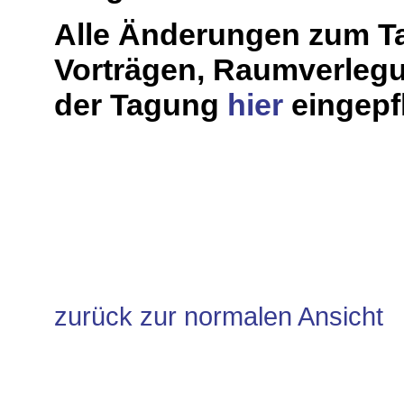
Alle Änderungen zum Ta
Vorträgen, Raumverleg
der Tagung
hier
eingepfl
zurück zur normalen Ansicht