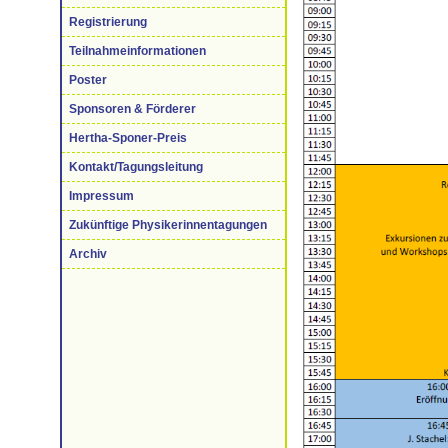
Registrierung
Teilnahmeinformationen
Poster
Sponsoren & Förderer
Hertha-Sponer-Preis
Kontakt/Tagungsleitung
Impressum
Zukünftige Physikerinnentagungen
Archiv