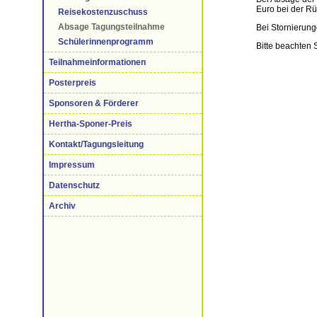
Euro bei der R
Reisekostenzuschuss
Absage Tagungsteilnahme
Bei Stornierung
Schülerinnenprogramm
Bitte beachten 
Teilnahmeinformationen
Posterpreis
Sponsoren & Förderer
Hertha-Sponer-Preis
Kontakt/Tagungsleitung
Impressum
Datenschutz
Archiv