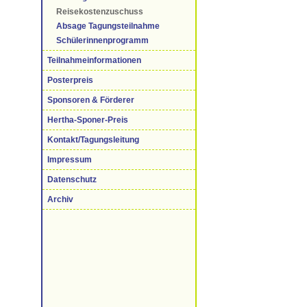
Reisekostenzuschuss
Absage Tagungsteilnahme
Schülerinnenprogramm
Teilnahmeinformationen
Posterpreis
Sponsoren & Förderer
Hertha-Sponer-Preis
Kontakt/Tagungsleitung
Impressum
Datenschutz
Archiv