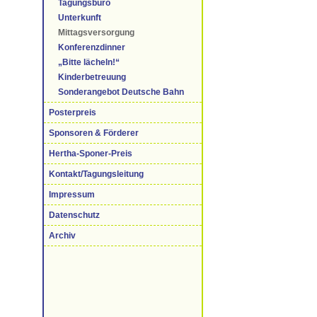
Tagungsbüro
Unterkunft
Mittagsversorgung
Konferenzdinner
„Bitte lächeln!“
Kinderbetreuung
Sonderangebot Deutsche Bahn
Posterpreis
Sponsoren & Förderer
Hertha-Sponer-Preis
Kontakt/Tagungsleitung
Impressum
Datenschutz
Archiv