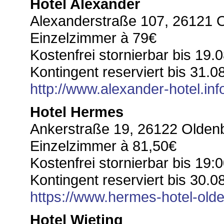
Hotel Alexander
Alexanderstraße 107, 26121 
Einzelzimmer à 79€
Kostenfrei stornierbar bis 19.0
Kontingent reserviert bis 31.08
http://www.alexander-hotel.inf
Hotel Hermes
Ankerstraße 19, 26122 Olden
Einzelzimmer à 81,50€
Kostenfrei stornierbar bis 19:
Kontingent reserviert bis 30.08
https://www.hermes-hotel-old
Hotel Wieting