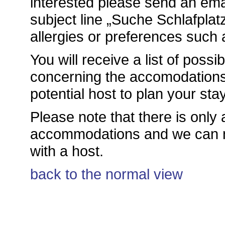
interested please send an ema
subject line „Suche Schlafplat
allergies or preferences such
You will receive a list of possi
concerning the accomodations.
potential host to plan your stay
Please note that there is only 
accommodations and we can no
with a host.
back to the normal view