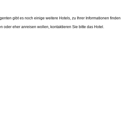
enten gibt es noch einige weitere Hotels, zu Ihrer Informationen finden
n oder eher anreisen wollen, kontaktieren Sie bitte das Hotel.