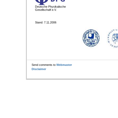
Deutsche Physikalische
Gesellschaft e.V.
Stand: 7.11.2006
Send comments to
Webmaster
Disclaimer