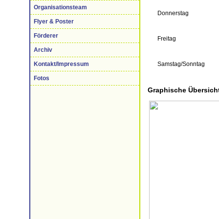
Organisationsteam
Donnerstag
Flyer & Poster
Förderer
Freitag
Archiv
Kontakt/Impressum
Samstag/Sonnt
Fotos
Graphische Übersich