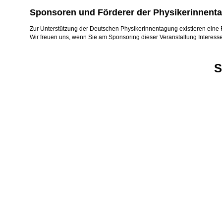
Sponsoren und Förderer der Physikerinnent
Zur Unterstützung der Deutschen Physikerinnentagung existieren eine
Wir freuen uns, wenn Sie am Sponsoring dieser Veranstaltung Interes
S