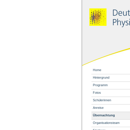
Home
Hintergrund
Programm
Fotos
Schülerinnen
Anreise
Übernachtung
Organisationsteam