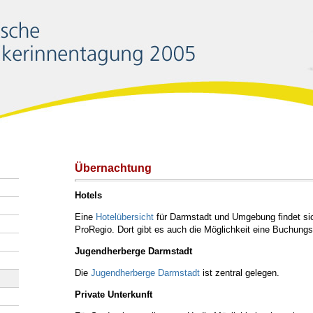
Übernachtung
Hotels
Eine
Hotelübersicht
für Darmstadt und Umgebung findet sic
ProRegio. Dort gibt es auch die Möglichkeit eine Buchungs
Jugendherberge Darmstadt
Die
Jugendherberge Darmstadt
ist zentral gelegen.
Private Unterkunft