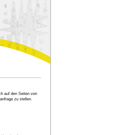
h auf den Seiten von
anfrage zu stellen.