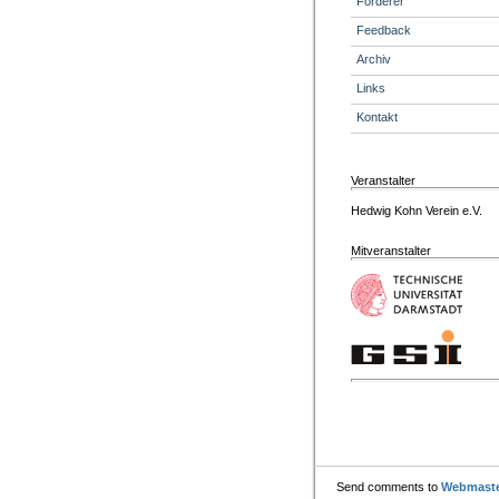
Förderer
Feedback
Archiv
Links
Kontakt
Veranstalter
Hedwig Kohn Verein e.V.
Mitveranstalter
Send comments to
Webmast