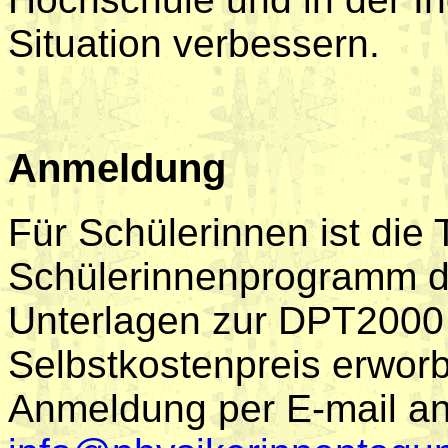
Situation verbessern.
Anmeldung
Für Schülerinnen ist die
Schülerinnenprogramm de
Unterlagen zur DPT200
Selbstkostenpreis erwor
Anmeldung per E-mail a