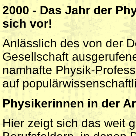
2000 - Das Jahr der Phy
sich vor!
Anlässlich des von der 
Gesellschaft ausgerufen
namhafte Physik-Professo
auf populärwissenschaftl
Physikerinnen in der Ar
Hier zeigt sich das weit