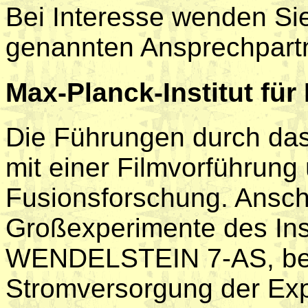
Bei Interesse wenden Sie 
genannten Ansprechpart
Max-Planck-Institut für
Die Führungen durch das
mit einer Filmvorführung
Fusionsforschung. Ansch
Großexperimente des Ins
WENDELSTEIN 7-AS, besi
Stromversorgung der Ex