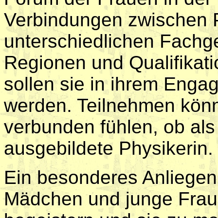
Verbindungen zwischen 
unterschiedlichen Fachge
Regionen und Qualifikat
sollen sie in ihrem Enga
werden. Teilnehmen könne
verbunden fühlen, ob als
ausgebildete Physikerin.
Ein besonderes Anliegen
Mädchen und junge Fraue