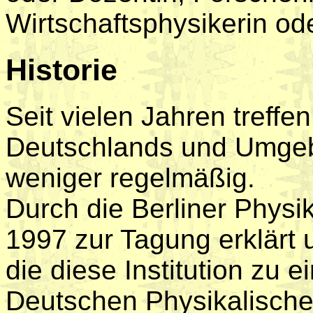
Wirtschaftsphysikerin od
Historie
Seit vielen Jahren treffe
Deutschlands und Umge
weniger regelmäßig.
Durch die Berliner Physi
1997 zur Tagung erklärt u
die diese Institution zu 
Deutschen Physikalisch