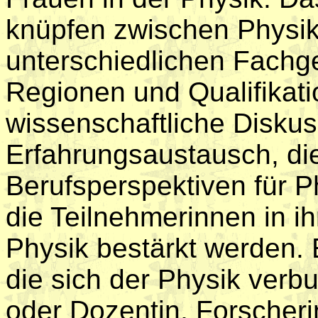
knüpfen zwischen Physik
unterschiedlichen Fachg
Regionen und Qualifikatio
wissenschaftliche Diskus
Erfahrungsaustausch, die
Berufsperspektiven für P
die Teilnehmerinnen in 
Physik bestärkt werden. 
die sich der Physik verb
oder Dozentin, Forscheri