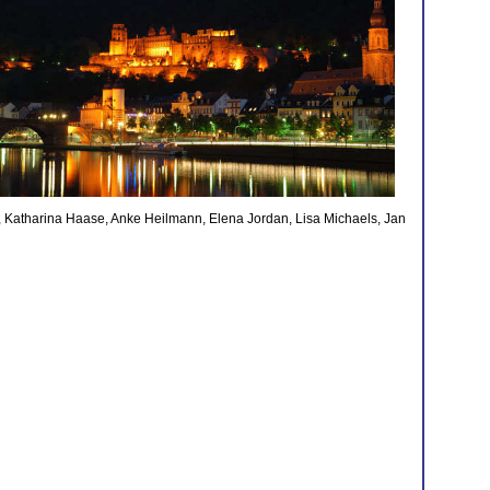
, Katharina Haase, Anke Heilmann, Elena Jordan, Lisa Michaels, Jan