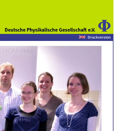
Druckversion