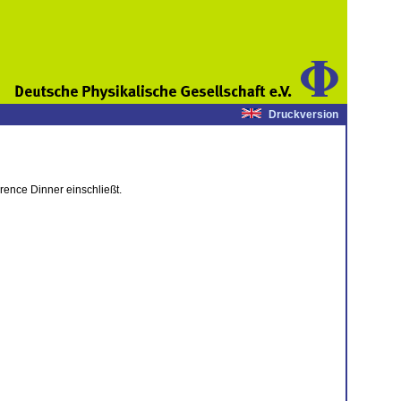
Druckversion
ence Dinner einschließt.