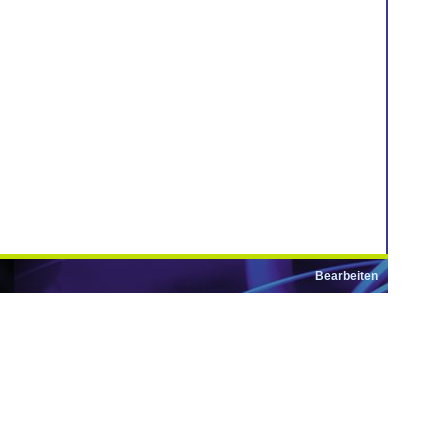
Bearbeiten